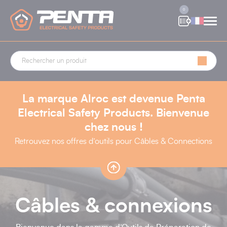
Panneau de gestion des cookies
0
La marque Alroc est devenue Penta
Electrical Safety Products. Bienvenue
chez nous !
Retrouvez nos offres d’outils pour Câbles & Connections
Câbles & connexions