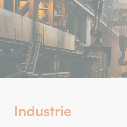
Industrie