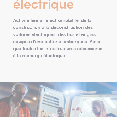
électrique
Activité liée à l'électromobilité, de la
construction à la déconstruction des
voitures électriques, des bus et engins...
équipés d'une batterie embarquée. Ainsi
que toutes les infrastructures nécessaires
à la recharge électrique.