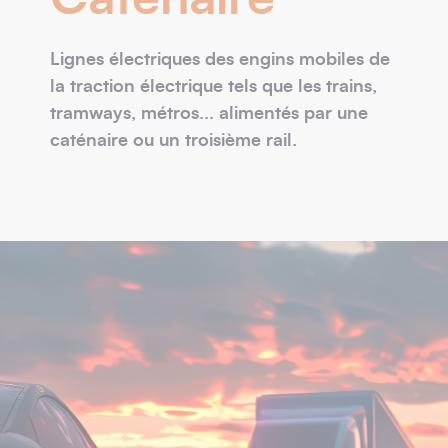
Lignes électriques des engins mobiles de
la traction électrique tels que les trains,
tramways, métros... alimentés par une
caténaire ou un troisième rail.