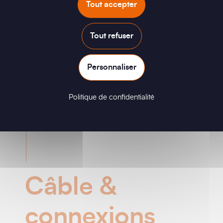
Tout accepter
Tout refuser
Personnaliser
Politique de confidentialité
Câble &
connexions