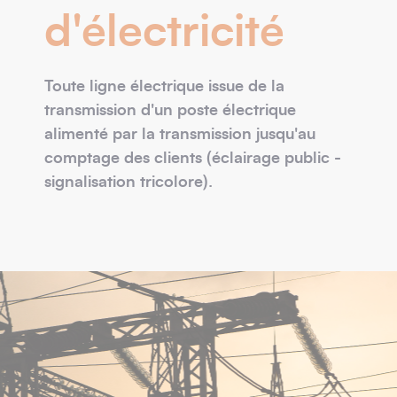
d'électricité
Toute ligne électrique issue de la
transmission d'un poste électrique
alimenté par la transmission jusqu'au
comptage des clients (éclairage public -
signalisation tricolore).