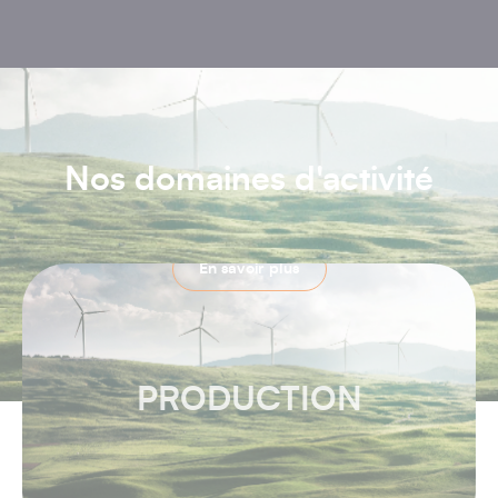
Nos domaines d'activité
En savoir plus
PRODUCTION