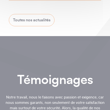
Toutes nos actualités
Témoignages
Notre travail, nous le faisons avec passion et exigence, car
nous sommes garants, non seulement de votre satisfaction
mais surtout de votre sécurité. Alors, la qualité de nos