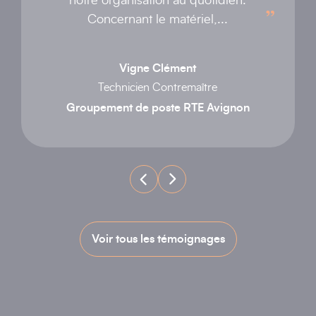
notre organisation au quotidien.
Concernant le matériel,...
Vigne Clément
Technicien Contremaître
Groupement de poste RTE Avignon
Voir tous les témoignages