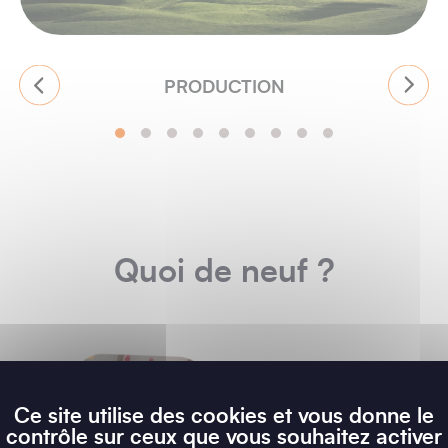
PRODUCTION
Quoi de neuf ?
Ce site utilise des cookies et vous donne le
contrôle sur ceux que vous souhaitez activer