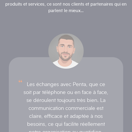
produits et services, ce sont nos clients et partenaires qui en
parlent le mieux…
Les échanges avec Penta, que ce
soit par téléphone ou en face à face,
se déroulent toujours très bien. La
communication commerciale est
claire, efficace et adaptée à nos
besoins, ce qui facilite réellement