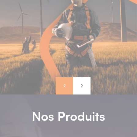
Précédent
Suivant
Nos Produits