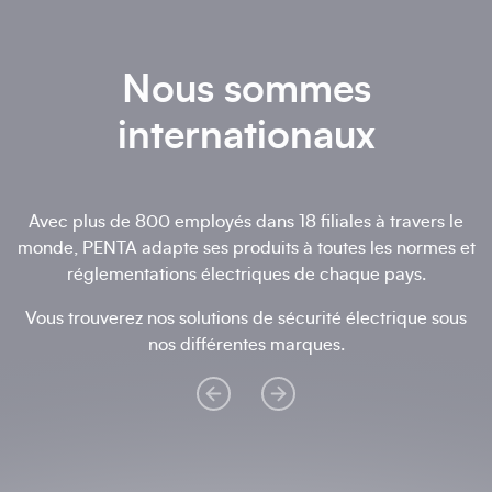
Nous sommes
internationaux
Avec plus de 800 employés dans 18 filiales à travers le
monde, PENTA adapte ses produits à toutes les normes et
réglementations électriques de chaque pays.
Vous trouverez nos solutions de sécurité électrique sous
nos différentes marques.