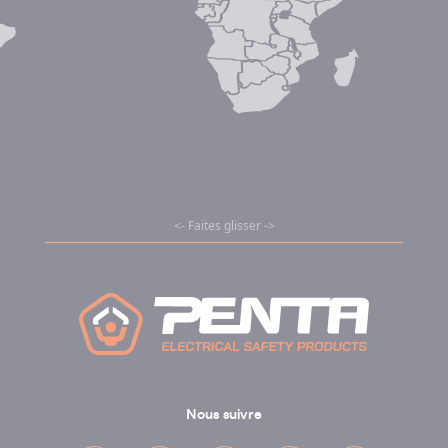
Nous suivre