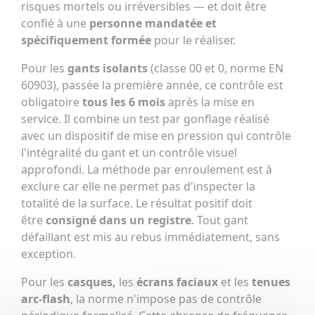
risques mortels ou irréversibles — et doit être
confié à une
personne mandatée et
spécifiquement formée
pour le réaliser.
Pour les
gants isolants
(classe 00 et 0, norme EN
60903), passée la première année, ce contrôle est
obligatoire
tous les 6 mois
après la mise en
service. Il combine un test par gonflage réalisé
avec un dispositif de mise en pression qui contrôle
l'intégralité du gant et un contrôle visuel
approfondi. La méthode par enroulement est à
exclure car elle ne permet pas d'inspecter la
totalité de la surface. Le résultat positif doit
être
consigné dans un registre
. Tout gant
défaillant est mis au rebus immédiatement, sans
exception.
Pour les
casques,
les
écrans faciaux
et les
tenues
arc-flash
, la norme n'impose pas de contrôle