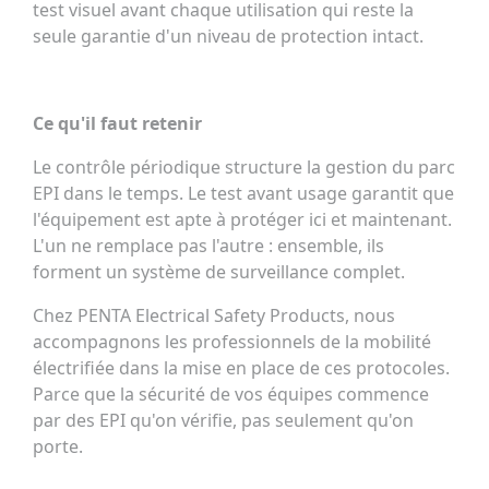
test visuel avant chaque utilisation qui reste la
seule garantie d'un niveau de protection intact.
Ce qu'il faut retenir
Le contrôle périodique structure la gestion du parc
EPI dans le temps. Le test avant usage garantit que
l'équipement est apte à protéger ici et maintenant.
L'un ne remplace pas l'autre : ensemble, ils
forment un système de surveillance complet.
Chez PENTA Electrical Safety Products, nous
accompagnons les professionnels de la mobilité
électrifiée dans la mise en place de ces protocoles.
Parce que la sécurité de vos équipes commence
par des EPI qu'on vérifie, pas seulement qu'on
porte.