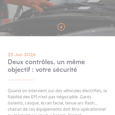
25 Jun 2026
Deux contrôles, un même
objectif : votre sécurité
Quand on intervient sur des véhicules électrifiés, la
fiabilité des EPI n'est pas négociable. Gants
isolants, casque, écran facial, tenue arc-flash…
chacun de ces équipements doit être opérationnel