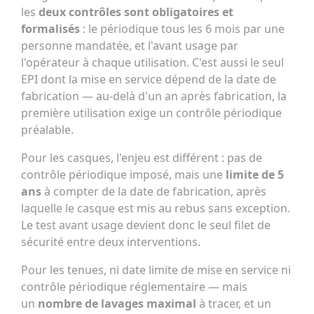
les
deux contrôles sont obligatoires et
formalisés
: le périodique tous les 6 mois par une
personne mandatée, et l'avant usage par
l'opérateur à chaque utilisation. C'est aussi le seul
EPI dont la mise en service dépend de la date de
fabrication — au-delà d'un an après fabrication, la
première utilisation exige un contrôle périodique
préalable.
Pour les casques, l'enjeu est différent : pas de
contrôle périodique imposé, mais une
limite de 5
ans
à compter de la date de fabrication, après
laquelle le casque est mis au rebus sans exception.
Le test avant usage devient donc le seul filet de
sécurité entre deux interventions.
Pour les tenues, ni date limite de mise en service ni
contrôle périodique réglementaire — mais
un
nombre de lavages maximal
à tracer, et un