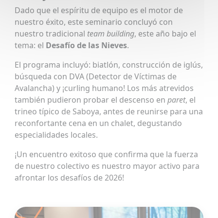
Dado que el espíritu de equipo es el motor de
nuestro éxito, este seminario concluyó con
nuestro tradicional
team building
, este año bajo el
tema: el
Desafío de las Nieves
.
El programa incluyó: biatlón, construcción de iglús,
búsqueda con DVA (Detector de Víctimas de
Avalancha) y ¡curling humano! Los más atrevidos
también pudieron probar el descenso en
paret
, el
trineo típico de Saboya, antes de reunirse para una
reconfortante cena en un chalet, degustando
especialidades locales.
¡Un encuentro exitoso que confirma que la fuerza
de nuestro colectivo es nuestro mayor activo para
afrontar los desafíos de 2026!