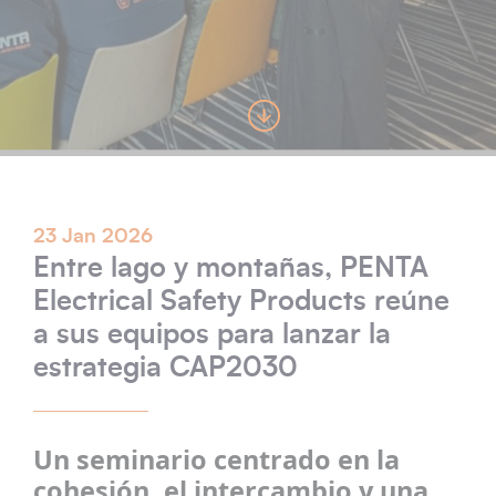
23 Jan 2026
Entre lago y montañas, PENTA
Electrical Safety Products reúne
a sus equipos para lanzar la
estrategia CAP2030
Un seminario centrado en la
cohesión, el intercambio y una