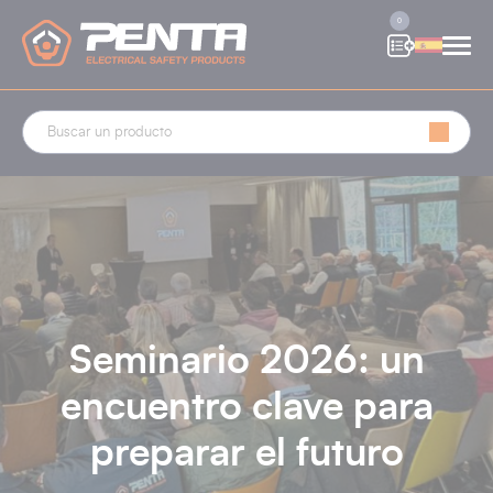
Panel de gestión de cookies
0
Seminario 2026: un
encuentro clave para
preparar el futuro