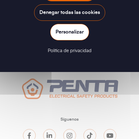
GENERAL CONDITIONS OF USE - ALL LANGUAGES
Denegar todas las cookies
Personalizar
Política de privacidad
Síguenos