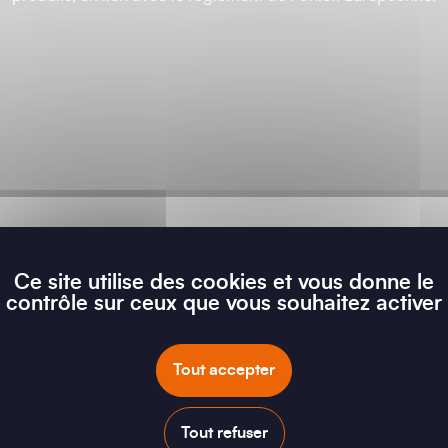
Ce site utilise des cookies et vous donne le
contrôle sur ceux que vous souhaitez activer
Générez votre déclaration
Tout accepter
Tout refuser