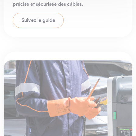
précise et sécurisée des câbles.
Suivez le guide