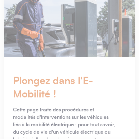
Plongez dans l'E-
Mobilité !
Cette page traite des procédures et
modalités d'interventions sur les véhicules
liés à la mobilité électrique : pour tout savoir,
du cycle de vie d'un véhicule électrique ou