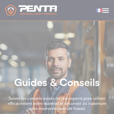
Panneau de gestion des cookies
Guides & Conseils
Suivez les conseils avisés de nos experts pour utiliser
efficacement notre matériel et sécuriser au maximum
votre environnement de travail.