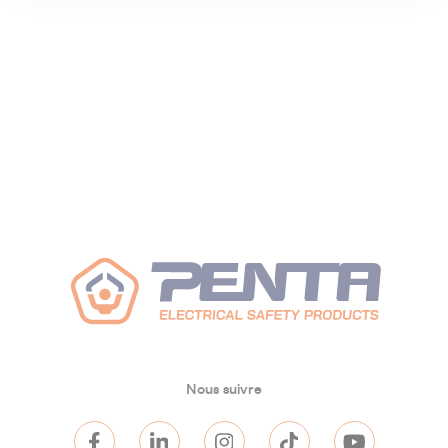
Nous suivre