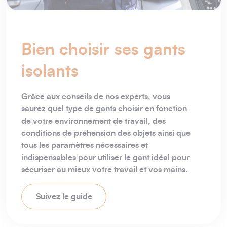
Bien choisir ses gants
isolants
Grâce aux conseils de nos experts, vous
saurez quel type de gants choisir en fonction
de votre environnement de travail, des
conditions de préhension des objets ainsi que
tous les paramètres nécessaires et
indispensables pour utiliser le gant idéal pour
sécuriser au mieux votre travail et vos mains.
Suivez le guide