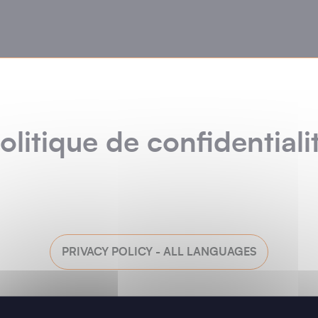
olitique de confidentiali
PRIVACY POLICY - ALL LANGUAGES