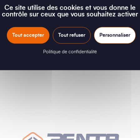
Ce site utilise des cookies et vous donne le
contrôle sur ceux que vous souhaitez activer
Tout accepter
Tout refuser
Personnaliser
Politique de confidentialité