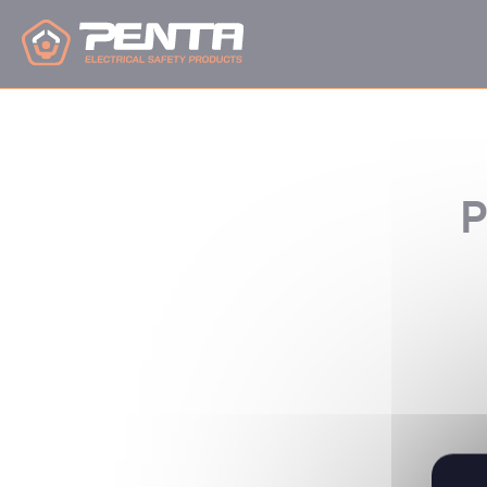
Panneau de gestion des cookies
P