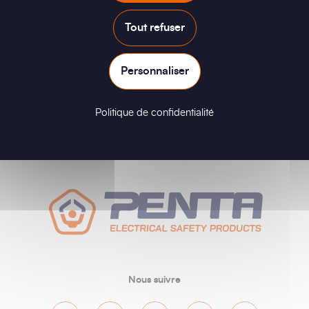
Tout refuser
Personnaliser
Politique de confidentialité
Nous suivre