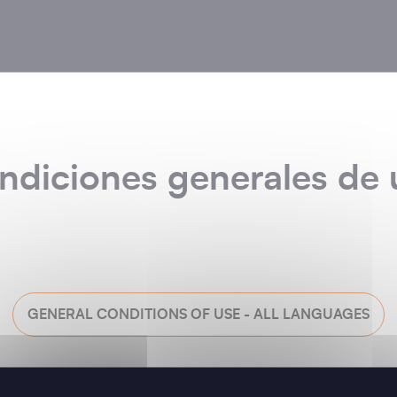
ndiciones generales de 
GENERAL CONDITIONS OF USE - ALL LANGUAGES