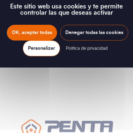
Este sitio web usa cookies y te permite
controlar las que deseas activar
OK, aceptar todas
Denegar todas las cookies
Personalizar
Política de privacidad