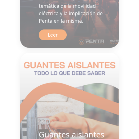
temática de la movilidad
eléctrica y la implicación de
Penta en la misma.
Leer
Guantes aislantes