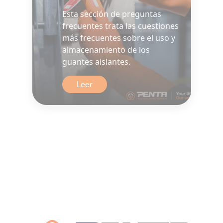
Esta sección de preguntas
frecuentes trata las cuestiones
más frecuentes sobre el uso y
almacenamiento de los
guantes aislantes.
Leer