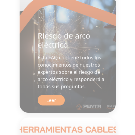
Riesgo de arco
eléctrico
Esta FAQ contiene todos los
conocimientos de nuestros
expertos sobre el riesgo de
arco eléctrico y responderá a
todas sus preguntas.
Leer