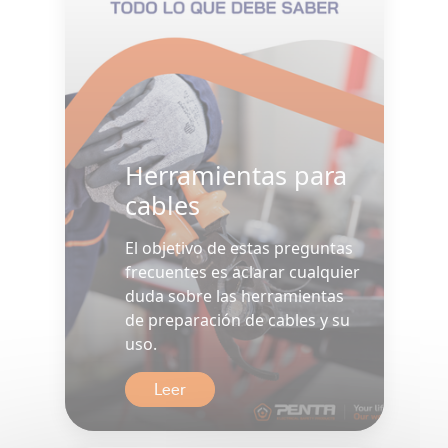
Herramientas para
cables
El objetivo de estas preguntas
frecuentes es aclarar cualquier
duda sobre las herramientas
de preparación de cables y su
uso.
Leer