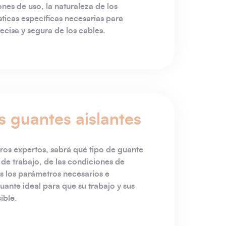
nes de uso, la naturaleza de los
sticas específicas necesarias para
ecisa y segura de los cables.
s guantes aislantes
tros expertos, sabrá qué tipo de guante
 de trabajo, de las condiciones de
os los parámetros necesarios e
guante ideal para que su trabajo y sus
ible.