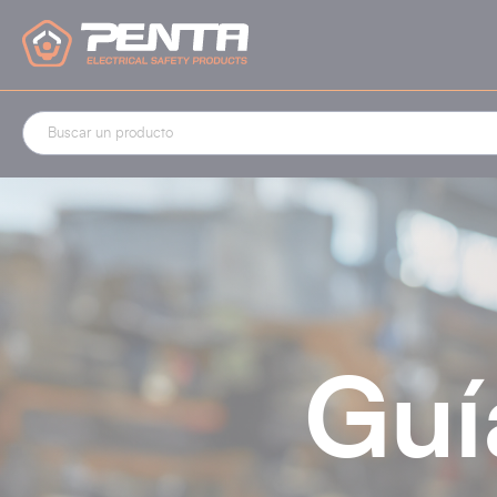
Panel de gestión de cookies
Guí