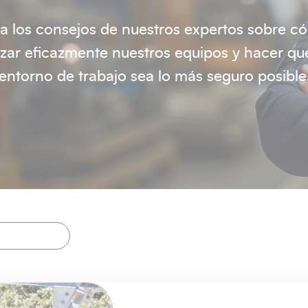
ga los consejos de nuestros expertos sobre c
lizar eficazmente nuestros equipos y hacer qu
entorno de trabajo sea lo más seguro posible