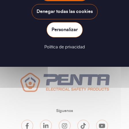
Denegar todas las cookies
Personalizar
Política de privacidad
Síguenos