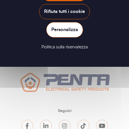
Rifiuta tutti i cookie
Personalizza
Politica sulla riservatezza
Seguici