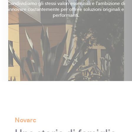
Condividiamo gli stessi valori essenziali e l'ambizione di
innovare costantemente per offrire soluzioni originali e
performanti.
Novarc