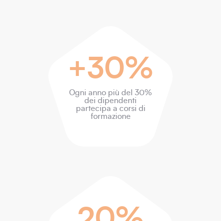
+30%
Ogni anno più del 30%
dei dipendenti
partecipa a corsi di
formazione
20%