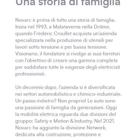
Una storia di famiglia
Novarc è prima di tutto una storia di famiglia.
Inizia nel 1993, a Malataverne nella Drôme,
quando Frédéric Croullet acquista un'azienda
specializzata nella produzione di utensili per
lavori sotto tensione e per bassa tensione.
Visionario, il fondatore si rivolge ai suoi fornitori
con l'obiettivo di creare una gamma completa
per soddisfare tutte le esigenze degli elettricisti
professionisti.
Un decennio dopo, l'azienda si è diversificata
nei settori automobilistico e chimico-industriale.
Un passo indietro? Non proprio! Le auto sono
una passione di famiglia da generazioni. Oggi
la mobilità elettrica riguarda due divisioni del
gruppo: Safety e Motion & Industry. Nel 2021,
Novarc ha aggiunto la divisione Network,
dedicata alla costruzione, protezione e