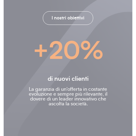
I nostri obiettivi
+20%
di nuovi clienti
La garanzia di un'offerta in costante
evoluzione e sempre più rilevante, il
dovere di un leader innovativo che
ascolta la società.