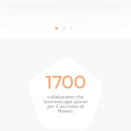
1700
collaboratori che
lavorano ogni giorno
per il successo di
Novarc