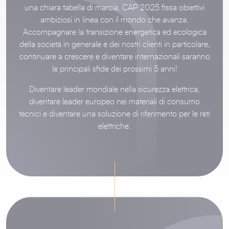
una chiara tabella di marcia. CAP 2025 fissa obiettivi
ambiziosi in linea con il mondo che avanza.
Accompagnare la transizione energetica ed ecologica
della società in generale e dei nostri clienti in particolare,
continuare a crescere e diventare internazionali saranno
le principali sfide dei prossimi 5 anni!
Diventare leader mondiale nella sicurezza elettrica,
diventare leader europeo nei materiali di consumo
tecnici e diventare una soluzione di riferimento per le reti
elettriche.