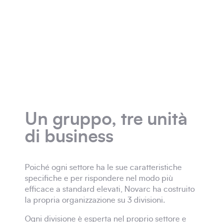
Un gruppo, tre unità
di business
Poiché ogni settore ha le sue caratteristiche
specifiche e per rispondere nel modo più
efficace a standard elevati, Novarc ha costruito
la propria organizzazione su 3 divisioni.
Ogni divisione è esperta nel proprio settore e