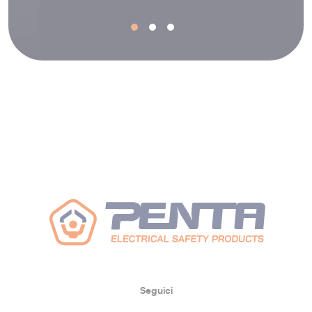
Seguici