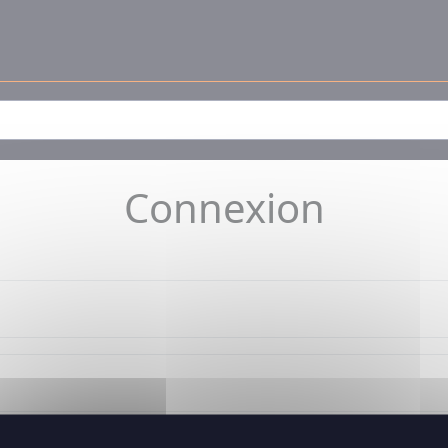
Connexion