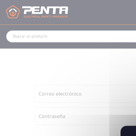
Panel de gestión de cookies
Correo electrónico
Contraseña