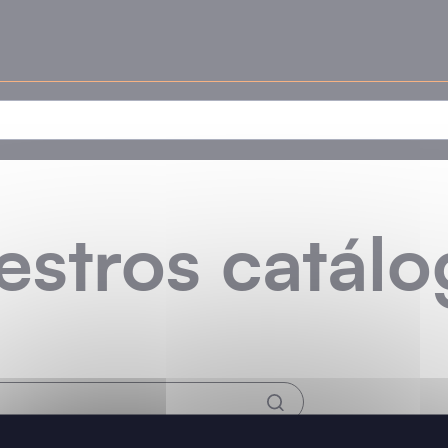
estros catálo